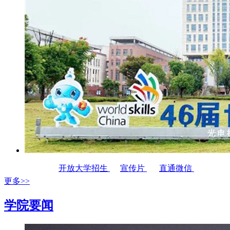
开放大学招生
宣传片
直通微信
更多>>
学院要闻