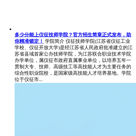
多少分能上仪征技师学院？官方招生简章正式发布，助
你精准锁定！
学院简介 仪征技师学院(江苏省仪征工业
学校、仪征开放大学)是经江苏省人民政府批准建立的江
苏省县域首家公办技师学院，为江苏联合职业技术学院
办学单位，属仪征市政府直属事业单位，以培养五年一
贯制大专、技师、高级技工等高技能人才为主要任务的
综合性职业院校，是国家级高技能人才培养基地。学院
位于仪征市...