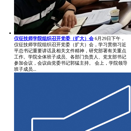
仪征技师学院组织召开党委（扩大）会
6月29日下午，
仪征技师学院组织召开党委（扩大）会，学习贯彻习近
平总书记重要讲话及相关文件精神，研究部署有关重点
工作。学院全体班子成员、各部门负责人、党支部书记
参加会议，会议由党委书记郭猛主持。 会上，学院领导
班子成员...