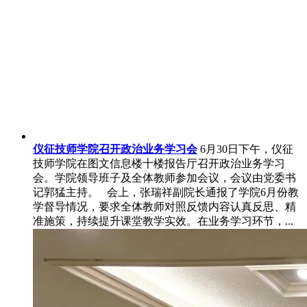
仪征技师学院召开政治业务学习会
6月30日下午，仪征
技师学院在图文信息楼十楼报告厅召开政治业务学习
会。学院领导班子及全体教师参加会议，会议由党委书
记郭猛主持。 会上，张瑞祥副院长通报了学院6月份教
学督导情况，要求全体教师对照反馈内容认真反思、精
准施策，持续提升课堂教学实效。在业务学习环节，...