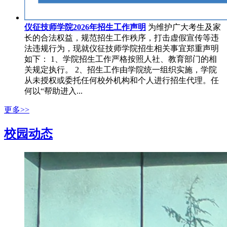
仪征技师学院2026年招生工作声明
为维护广大考生及家
长的合法权益，规范招生工作秩序，打击虚假宣传等违
法违规行为，现就仪征技师学院招生相关事宜郑重声明
如下： 1、学院招生工作严格按照人社、教育部门的相
关规定执行。 2、招生工作由学院统一组织实施，学院
从未授权或委托任何校外机构和个人进行招生代理。任
何以“帮助进入...
更多>>
校园动态