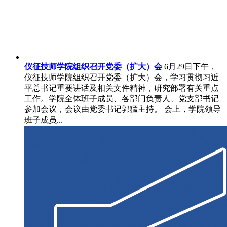
仪征技师学院组织召开党委（扩大）会
6月29日下午，
仪征技师学院组织召开党委（扩大）会，学习贯彻习近
平总书记重要讲话及相关文件精神，研究部署有关重点
工作。学院全体班子成员、各部门负责人、党支部书记
参加会议，会议由党委书记郭猛主持。 会上，学院领导
班子成员...