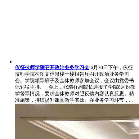
仪征技师学院召开政治业务学习会
6月30日下午，仪征
技师学院在图文信息楼十楼报告厅召开政治业务学习
会。学院领导班子及全体教师参加会议，会议由党委书
记郭猛主持。 会上，张瑞祥副院长通报了学院6月份教
学督导情况，要求全体教师对照反馈内容认真反思、精
准施策，持续提升课堂教学实效。在业务学习环节，...