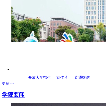
开放大学招生
宣传片
直通微信
更多>>
学院要闻