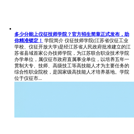
多少分能上仪征技师学院？官方招生简章正式发布，助
你精准锁定！
学院简介 仪征技师学院(江苏省仪征工业
学校、仪征开放大学)是经江苏省人民政府批准建立的江
苏省县域首家公办技师学院，为江苏联合职业技术学院
办学单位，属仪征市政府直属事业单位，以培养五年一
贯制大专、技师、高级技工等高技能人才为主要任务的
综合性职业院校，是国家级高技能人才培养基地。学院
位于仪征市...