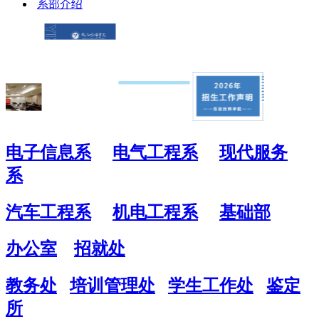
系部介绍
电子信息系
电气工程系
现代服务
系
汽车工程系
机电工程系
基础部
办公室
招就处
教务处
培训管理处
学生工作处
鉴定
所