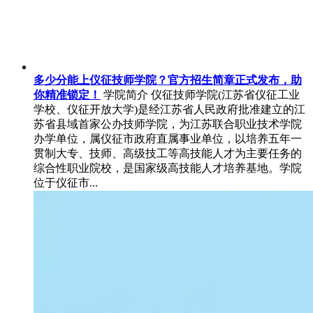
多少分能上仪征技师学院？官方招生简章正式发布，助
你精准锁定！
学院简介 仪征技师学院(江苏省仪征工业
学校、仪征开放大学)是经江苏省人民政府批准建立的江
苏省县域首家公办技师学院，为江苏联合职业技术学院
办学单位，属仪征市政府直属事业单位，以培养五年一
贯制大专、技师、高级技工等高技能人才为主要任务的
综合性职业院校，是国家级高技能人才培养基地。学院
位于仪征市...