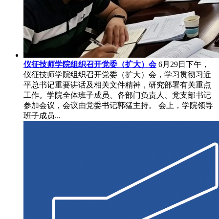
仪征技师学院组织召开党委（扩大）会
6月29日下午，
仪征技师学院组织召开党委（扩大）会，学习贯彻习近
平总书记重要讲话及相关文件精神，研究部署有关重点
工作。学院全体班子成员、各部门负责人、党支部书记
参加会议，会议由党委书记郭猛主持。 会上，学院领导
班子成员...