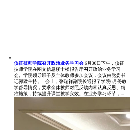
仪征技师学院召开政治业务学习会
6月30日下午，仪征
技师学院在图文信息楼十楼报告厅召开政治业务学习
会。学院领导班子及全体教师参加会议，会议由党委书
记郭猛主持。 会上，张瑞祥副院长通报了学院6月份教
学督导情况，要求全体教师对照反馈内容认真反思、精
准施策，持续提升课堂教学实效。在业务学习环节，...