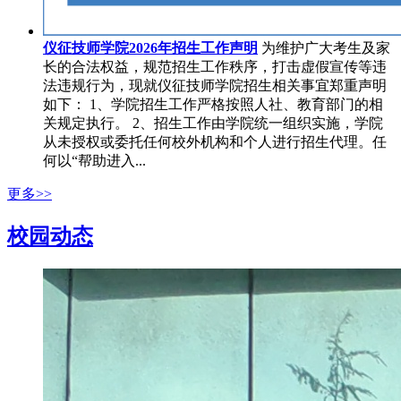
仪征技师学院2026年招生工作声明
为维护广大考生及家
长的合法权益，规范招生工作秩序，打击虚假宣传等违
法违规行为，现就仪征技师学院招生相关事宜郑重声明
如下： 1、学院招生工作严格按照人社、教育部门的相
关规定执行。 2、招生工作由学院统一组织实施，学院
从未授权或委托任何校外机构和个人进行招生代理。任
何以“帮助进入...
更多>>
校园动态