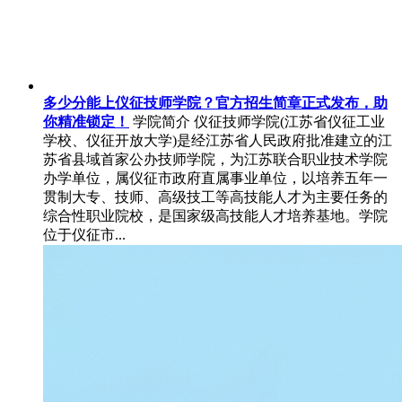
多少分能上仪征技师学院？官方招生简章正式发布，助
你精准锁定！
学院简介 仪征技师学院(江苏省仪征工业
学校、仪征开放大学)是经江苏省人民政府批准建立的江
苏省县域首家公办技师学院，为江苏联合职业技术学院
办学单位，属仪征市政府直属事业单位，以培养五年一
贯制大专、技师、高级技工等高技能人才为主要任务的
综合性职业院校，是国家级高技能人才培养基地。学院
位于仪征市...