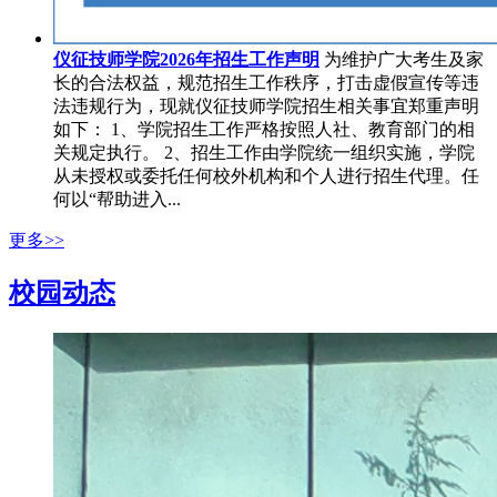
仪征技师学院2026年招生工作声明
为维护广大考生及家
长的合法权益，规范招生工作秩序，打击虚假宣传等违
法违规行为，现就仪征技师学院招生相关事宜郑重声明
如下： 1、学院招生工作严格按照人社、教育部门的相
关规定执行。 2、招生工作由学院统一组织实施，学院
从未授权或委托任何校外机构和个人进行招生代理。任
何以“帮助进入...
更多>>
校园动态