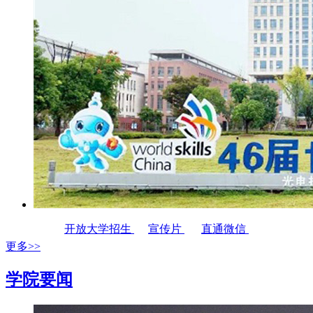
开放大学招生
宣传片
直通微信
更多>>
学院要闻