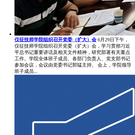
仪征技师学院组织召开党委（扩大）会
6月29日下午，
仪征技师学院组织召开党委（扩大）会，学习贯彻习近
平总书记重要讲话及相关文件精神，研究部署有关重点
工作。学院全体班子成员、各部门负责人、党支部书记
参加会议，会议由党委书记郭猛主持。 会上，学院领导
班子成员...