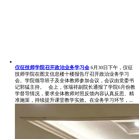
仪征技师学院召开政治业务学习会
6月30日下午，仪征
技师学院在图文信息楼十楼报告厅召开政治业务学习
会。学院领导班子及全体教师参加会议，会议由党委书
记郭猛主持。 会上，张瑞祥副院长通报了学院6月份教
学督导情况，要求全体教师对照反馈内容认真反思、精
准施策，持续提升课堂教学实效。在业务学习环节，...